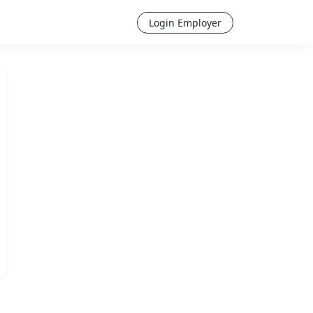
Login Employer