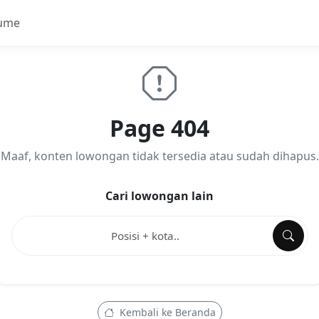
ume
Page 404
Maaf, konten lowongan tidak tersedia atau sudah dihapus.
Cari lowongan lain
Kembali ke Beranda