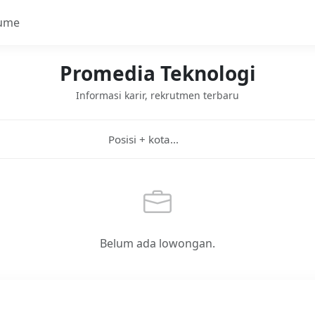
ume
Promedia Teknologi
Informasi karir, rekrutmen terbaru
Belum ada lowongan.