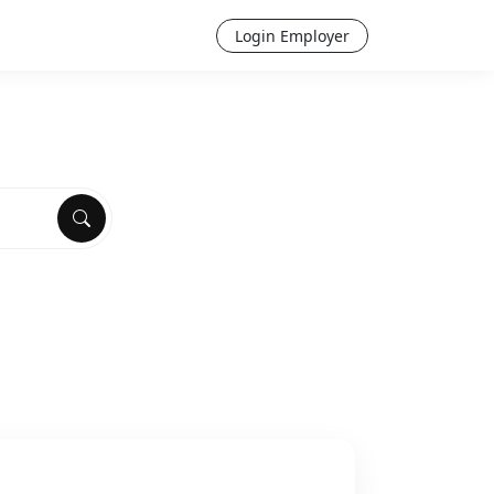
Login Employer