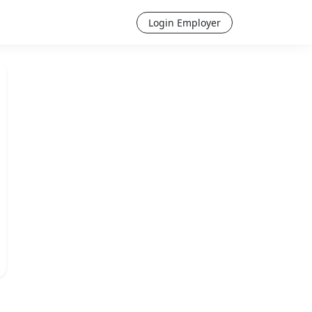
Login Employer